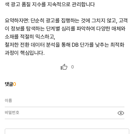
색 광고 품질 지수를 지속적으로 관리합니다
요약하자면: 단순히 광고를 집행하는 것에 그치지 않고, 고객
이 정보를 탐색하는 단계별 심리를 파악하여 다양한 매체와
소재를 적절히 믹스하고,
철저한 전환 데이터 분석을 통해 DB 단가를 낮추는 최적화
과정이 핵심입니다.
0
댓글
0
이름
비밀번호