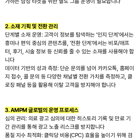
가하는 남성 타겟을 위한 별도 그룹 운영이 필요합니다
2. 소재 기획 및 전환 관리
단계별 소재 운영: 고객이 정보를 탐색하는 '인지 단계'에서는
흥미나 편익 중심의 콘텐츠를, '전환 단계'에서는 비포/애프
터, 후기, 시술 정보 등 신뢰를 줄 수 있는 소재를 사용해야 합
니다
데이터 기반의 성과 측정: 단순 문의를 넘어 카카오톡, 홈페이
지 접수, 콜 문의 등 다양한 채널별 전환 가치를 측정하고, 클
로징 패널 등을 활용해 이탈 고객을 방지해야 합니다
3. AMPM 글로벌의 운영 프로세스
심의 관리: 의료 광고 심의에 대한 히스토리 기록 및 만료 기
간 관리를 통해 광고 노출 리스크를 방지합니다
품질 지수 최적화: 클릭당 비용(CPC) 효율을 높이기 위해 검