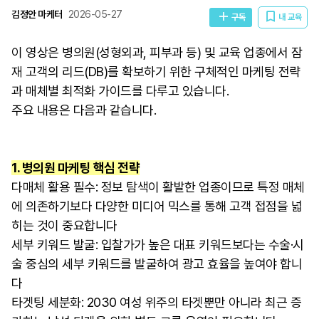
김정안 마케터
2026-05-27
구독
내 교육
이 영상은 병의원(성형외과, 피부과 등) 및 교육 업종에서 잠
재 고객의 리드(DB)를 확보하기 위한 구체적인 마케팅 전략
과 매체별 최적화 가이드를 다루고 있습니다.
주요 내용은 다음과 같습니다.
1. 병의원 마케팅 핵심 전략
다매체 활용 필수: 정보 탐색이 활발한 업종이므로 특정 매체
에 의존하기보다 다양한 미디어 믹스를 통해 고객 접점을 넓
히는 것이 중요합니다
세부 키워드 발굴: 입찰가가 높은 대표 키워드보다는 수술·시
술 중심의 세부 키워드를 발굴하여 광고 효율을 높여야 합니
다
타겟팅 세분화: 2030 여성 위주의 타겟뿐만 아니라 최근 증