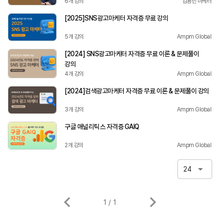
6개 강의
김용민 마케터
[2025]SNS광고마케터 자격증 무료 강의
5개 강의
Ampm Global
[2024] SNS광고마케터 자격증 무료 이론 & 문제풀이
강의
4개 강의
Ampm Global
[2024]검색광고마케터 자격증 무료 이론 & 문제풀이 강의
3개 강의
Ampm Global
구글 애널리틱스 자격증 GAIQ
2개 강의
Ampm Global
24