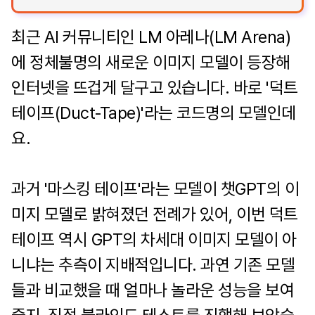
최근 AI 커뮤니티인 LM 아레나(LM Arena)
에 정체불명의 새로운 이미지 모델이 등장해
인터넷을 뜨겁게 달구고 있습니다. 바로 '덕트
테이프(Duct-Tape)'라는 코드명의 모델인데
요.
과거 '마스킹 테이프'라는 모델이 챗GPT의 이
미지 모델로 밝혀졌던 전례가 있어, 이번 덕트
테이프 역시 GPT의 차세대 이미지 모델이 아
니냐는 추측이 지배적입니다. 과연 기존 모델
들과 비교했을 때 얼마나 놀라운 성능을 보여