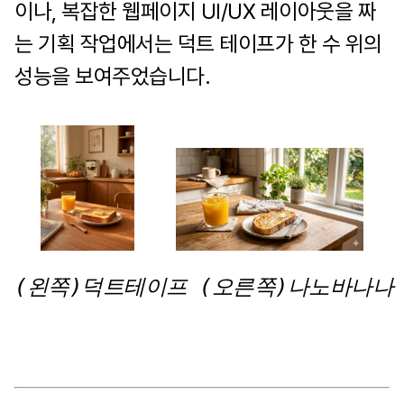
이나, 복잡한 웹페이지 UI/UX 레이아웃을 짜
는 기획 작업에서는 덕트 테이프가 한 수 위의
성능을 보여주었습니다.
(왼쪽)덕트테이프 (오른쪽)나노바나나