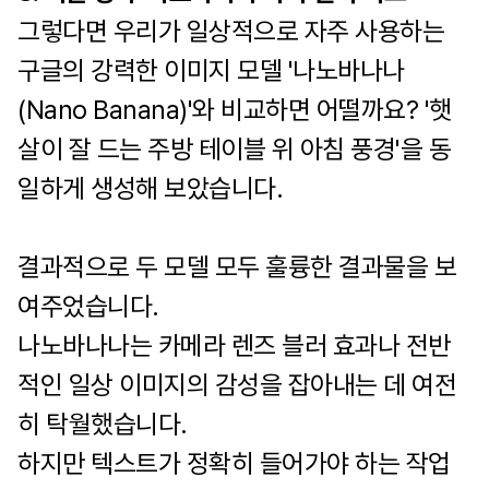
그렇다면 우리가 일상적으로 자주 사용하는
구글의 강력한 이미지 모델 '나노바나나
(Nano Banana)'와 비교하면 어떨까요? '햇
살이 잘 드는 주방 테이블 위 아침 풍경'을 동
일하게 생성해 보았습니다.
결과적으로 두 모델 모두 훌륭한 결과물을 보
여주었습니다.
나노바나나는 카메라 렌즈 블러 효과나 전반
적인 일상 이미지의 감성을 잡아내는 데 여전
히 탁월했습니다.
하지만 텍스트가 정확히 들어가야 하는 작업