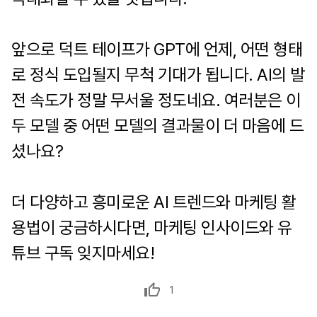
앞으로 덕트 테이프가 GPT에 언제, 어떤 형태
로 정식 도입될지 무척 기대가 됩니다. AI의 발
전 속도가 정말 무서울 정도네요. 여러분은 이
두 모델 중 어떤 모델의 결과물이 더 마음에 드
셨나요?
더 다양하고 흥미로운 AI 트렌드와 마케팅 활
용법이 궁금하시다면, 마케팅 인사이드와 유
튜브 구독 잊지마세요!
1