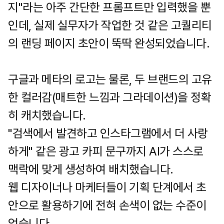
지"라는 아주 간단한 프롬프트만 입력했을 뿐
인데, 실제 실무자가 작업한 것 같은 고퀄리티
의 랜딩 페이지 초안이 뚝딱 완성되었습니다.
구글과 메타의 로고는 물론, 두 브랜드의 고유
한 컬러감(매트한 느낌과 그라데이션)을 정확
히 캐치했습니다.
"검색에서 발견하고 인스타그램에서 더 사랑
하게" 같은 광고 카피 문구까지 AI가 스스로
맥락에 맞게 생성하여 배치했습니다.
웹 디자이너나 마케터들이 기획 단계에서 초
안으로 활용하기에 전혀 손색이 없는 수준이
었습니다.