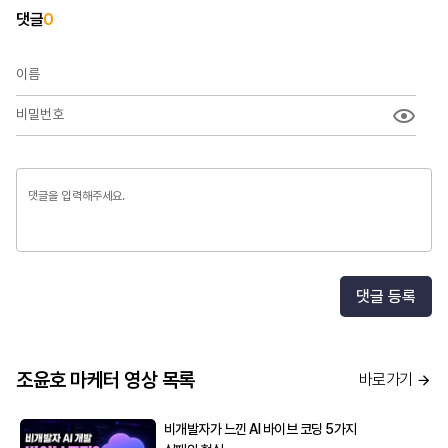
댓글
0
이름
비밀번호
댓글 등록
조윤호 마케터 영상 목록
바로가기
비개발자가 느낀 AI 바이브 코딩 5가지