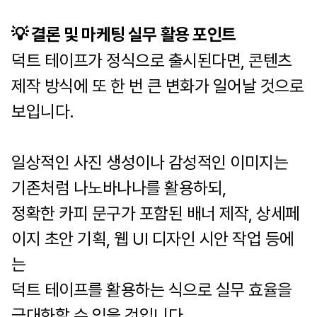
💡 결론 및 마케팅 실무 활용 포인트
덕트 테이프가 정식으로 출시된다면, 콘텐츠
제작 방식에 또 한 번 큰 변화가 일어날 것으로
보입니다.
일상적인 사진 생성이나 감성적인 이미지는
기존처럼 나노바나나를 활용하되,
정확한 카피 문구가 포함된 배너 제작, 상세페
이지 초안 기획, 웹 UI 디자인 시안 작업 등에
는
덕트 테이프를 활용하는 식으로 실무 효율을
극대화할 수 있을 것입니다.