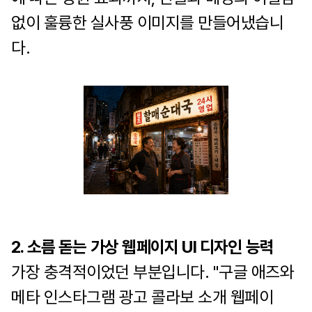
없이 훌륭한 실사풍 이미지를 만들어냈습니
다.
2. 소름 돋는 가상 웹페이지 UI 디자인 능력
가장 충격적이었던 부분입니다. "구글 애즈와
메타 인스타그램 광고 콜라보 소개 웹페이