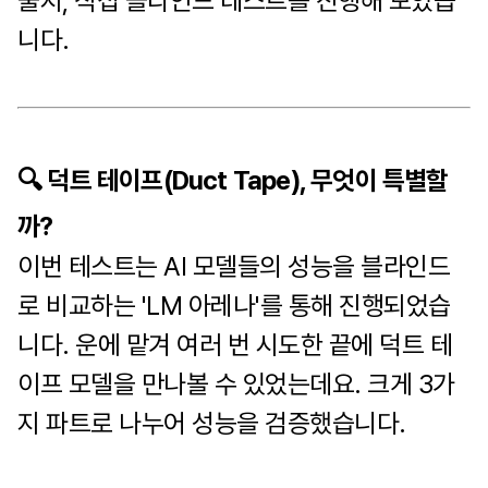
줄지, 직접 블라인드 테스트를 진행해 보았습
니다.
🔍 덕트 테이프(Duct Tape), 무엇이 특별할
까?
이번 테스트는 AI 모델들의 성능을 블라인드
로 비교하는 'LM 아레나'를 통해 진행되었습
니다. 운에 맡겨 여러 번 시도한 끝에 덕트 테
이프 모델을 만나볼 수 있었는데요. 크게 3가
지 파트로 나누어 성능을 검증했습니다.