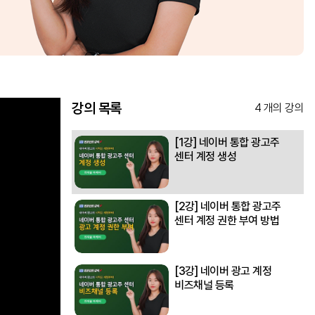
강의 목록
4 개의 강의
[1강] 네이버 통합 광고주
센터 계정 생성
[2강] 네이버 통합 광고주
센터 계정 권한 부여 방법
[3강] 네이버 광고 계정
비즈채널 등록