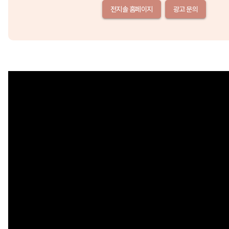
전지솔 홈페이지
광고 문의