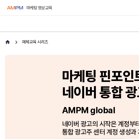
마케팅 영상교육
매체교육 시리즈
마케팅 핀포인트 
네이버 통합 광
AMPM global
네이버 광고의 시작은 계정부터!
통합 광고주 센터 계정 생성과