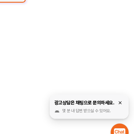
광고상담은 채팅으로 문의하세요.
몇 분 내 답변 받으실 수 있어요.