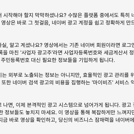
터 시작해야 할지 막막하셨나요? 수많은 플랫폼 중에서도 특히 
 영상은 바로 그 첫걸음, 네이버 광고 계정을 쉽고 정확하게 만
실, 알고 계셨나요? 영상에서는 기존 네이버 회원이라면 로그인
등록을 마친 '사업자 광고주'라면 사업자등록번호와 세금계산서 
는 주민등록번호 대신 필요한 정보들을 기입하게 됩니다.
 이는 외부로 노출되는 정보는 아니지만, 효율적인 광고 관리를 
또한 네이버 검색 광고의 비용을 집행하는 '마이비즈' 서비스 
 나면, 이제 본격적인 광고 시스템으로 넘어가게 됩니다. 광고
한 정보들도 놓치지 마세요. 이 영상을 통해 복잡하게만 느껴지
지금 바로 영상을 확인하고, 당신의 비즈니스 잠재력을 네이버